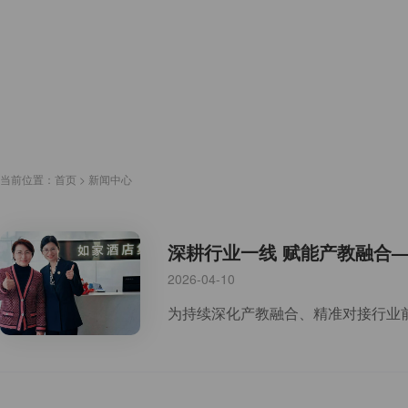
当前位置：
首页
>
新闻中心
深耕行业一线 赋能产教融合
2026-04-10