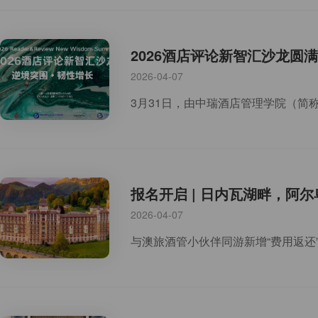
2026酒店评论新智汇沙龙
2026-04-07
报名开启 | 日内瓦湖畔，阿尔
2026-04-07