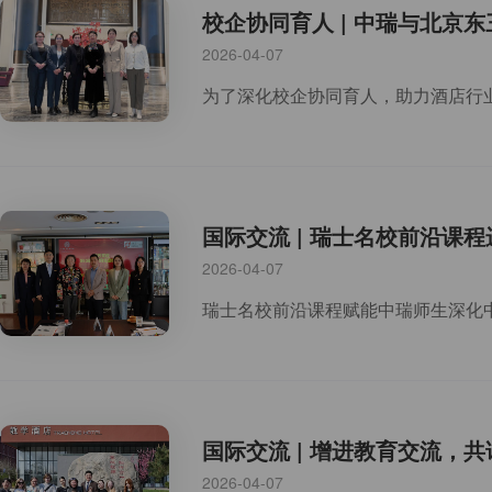
校企协同育人 | 中瑞与北京
2026-04-07
国际交流 | 瑞士名校前沿课
2026-04-07
国际交流 | 增进教育交流
2026-04-07