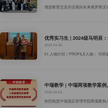
优秀实习生 | 2024级马明
2026-04-06
中瑞教学 | 中瑞两项教学案
2026-04-04