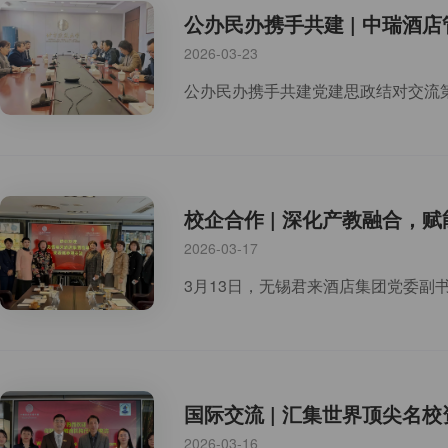
公办民办携手共建 | 中瑞酒
2026-03-23
校企合作 | 深化产教融合，
2026-03-17
国际交流 | 汇集世界顶尖
2026-03-16