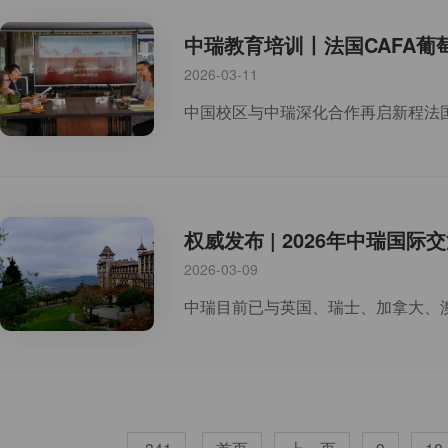
中瑞教育培训丨法国CAFA
2026-03-11
权威发布 | 2026年中瑞
2026-03-09