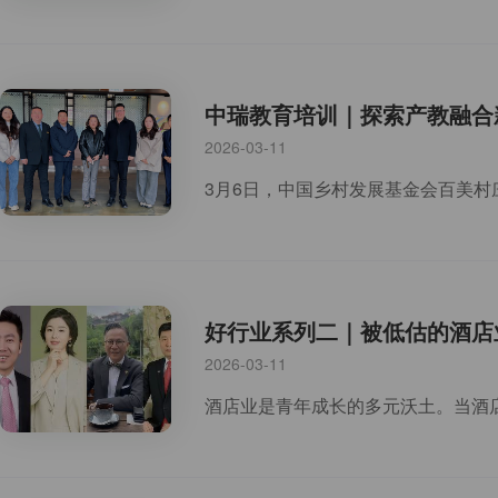
中瑞教育培训｜探索产教融合
2026-03-11
好行业系列二｜被低估的酒店
2026-03-11