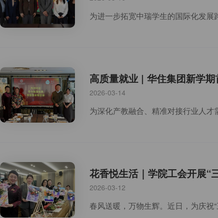
高质量就业 | 华住集团新学
2026-03-14
花香悦生活｜学院工会开展“
2026-03-12