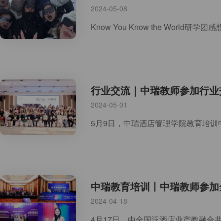
2024-05-08
行业交流｜中瑞教师参加行业
2024-05-01
中瑞教育培训丨中瑞教师参加
2024-04-18