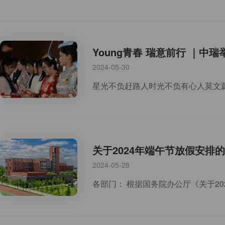
Young青春 瑞意前行 ｜中
2024-05-30
关于2024年端午节放假安排
2024-05-28