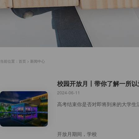
当前位置：
首页
>
新闻中心
校园开放月丨带你了解一所以
2024-06-11
开放月期间，学校