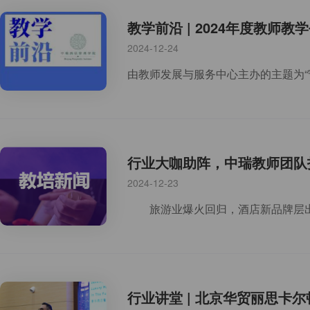
教学前沿 | 2024年度教师
2024-12-24
行业大咖助阵，中瑞教师团队
2024-12-23
行业讲堂 | 北京华贸丽思卡