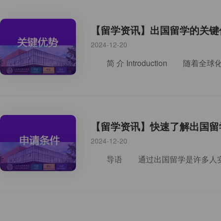
【留学资讯】出国留学的关键
2024-12-20
【留学资讯】快速了解出国留
2024-12-20