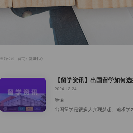
当前位置：
首页
>
新闻中心
【留学资讯】出国留学如何选
2024-12-24
导语
出国留学是很多人实现梦想、追求学术和职业