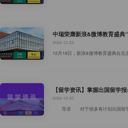
中瑞荣膺新浪&微博教育盛典“
2024-12-23
【留学资讯】掌握出国留学报
2024-12-20