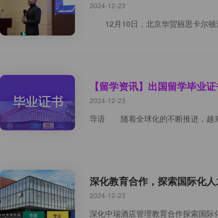
2024-12-23
【留学资讯】出国留学毕业证
2024-12-23
深化教育合作，探索国际化人
2024-12-23