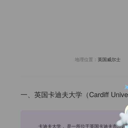
地理位置：
英国威尔士
一、英国卡迪夫大学（Cardiff Univer
卡迪夫大学， 是一所位于英国卡迪夫市凯西公