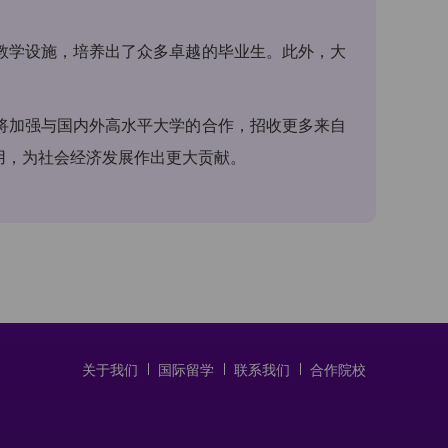
教学设施，培养出了众多卓越的毕业生。此外，大
。
将加强与国内外高水平大学的合作，招收更多来自
用，为社会经济发展作出更大贡献。
关于我们
国际留学
联系我们
合作院校