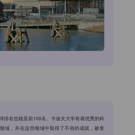
球排名也稳居前100名。卡迪夫大学有着优秀的科
领域，并在这些领域中取得了不俗的成就，被誉