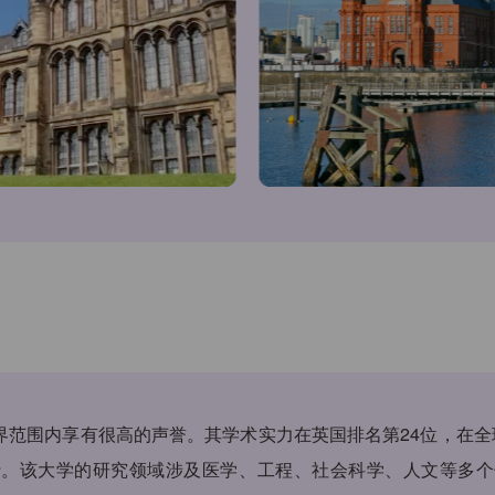
范围内享有很高的声誉。其学术实力在英国排名第24位，在全
行。该大学的研究领域涉及医学、工程、社会科学、人文等多个