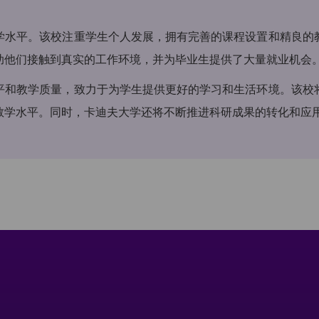
学水平。该校注重学生个人发展，拥有完善的课程设置和精良的
助他们接触到真实的工作环境，并为毕业生提供了大量就业机会
平和教学质量，致力于为学生提供更好的学习和生活环境。该校
教学水平。同时，卡迪夫大学还将不断推进科研成果的转化和应