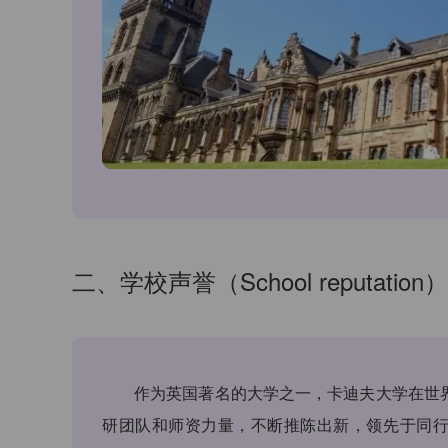
二、学校声誉（School reputation）
作为英国著名的大学之一，卡迪夫大学在世界
研团队和师资力量，不断推陈出新，领先于同