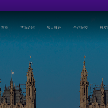
首页
学院介绍
项目推荐
合作院校
校友