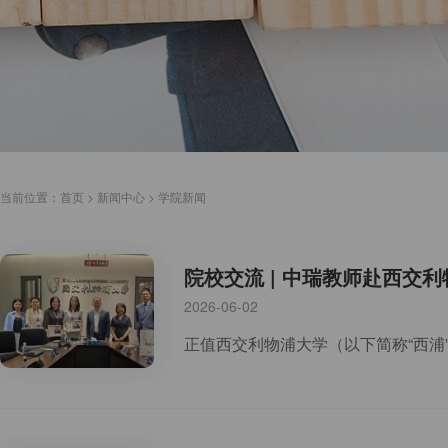
当前位置：
首页
>
新闻中心
>
学院新闻
院校交流 | 中瑞教师赴西
2026-06-02