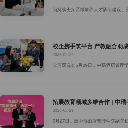
校企携手筑平台 产教融合助成长
2026-05-29
拓展教育领域多维合作 | 中
2026-05-29