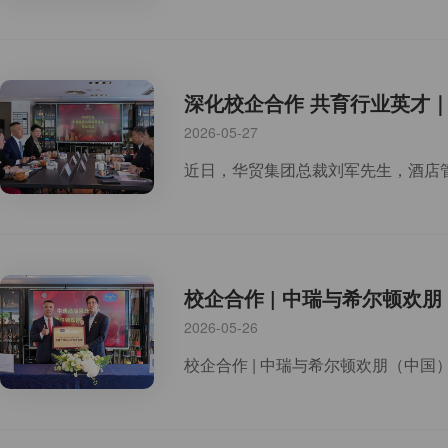
深化校企合作 共育行业英才
2026-05-27
校企合作 | 中瑞与希尔顿欢
2026-05-26