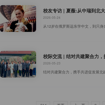
校友专访 | 夏薇:从中瑞到
2026-05-24
校际交流 | 结对共建聚合
2026-05-23