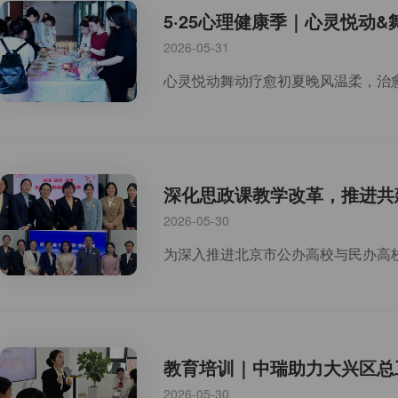
5·25心理健康季｜心灵悦动
2026-05-31
深化思政课教学改革，推进共
2026-05-30
教育培训｜中瑞助力大兴区总
2026-05-30