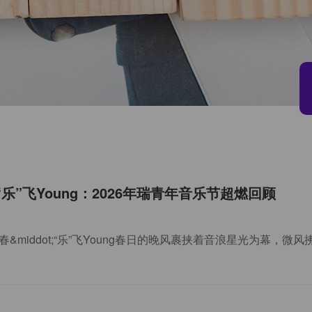
·“乐”飞Young：2026年瑞青年音乐节超燃回顾