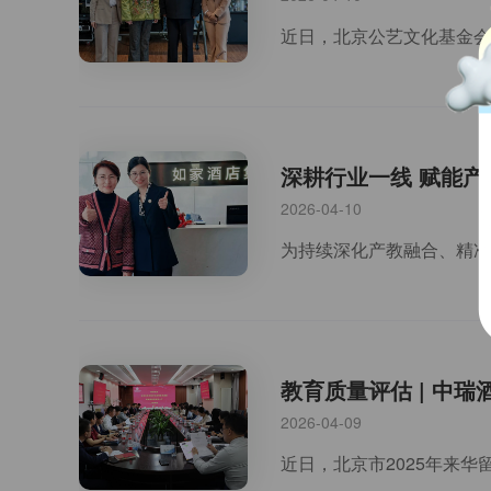
深耕行业一线 赋能
2026-04-10
教育质量评估 | 中
2026-04-09