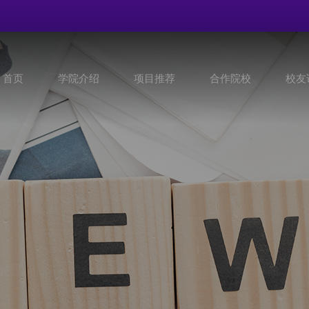
首页
学院介绍
项目推荐
合作院校
校友