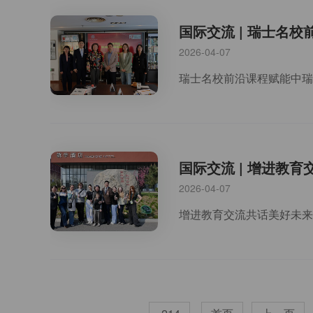
国际交流 | 瑞士名
2026-04-07
国际交流 | 增进教
2026-04-07