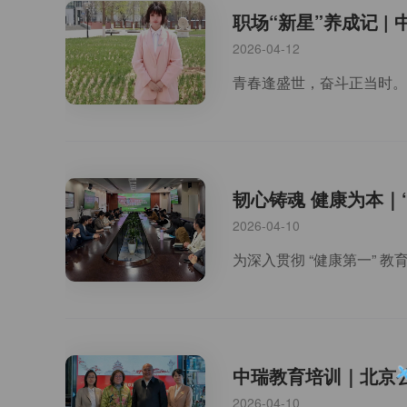
职场“新星”养成记 
2026-04-12
韧心铸魂 健康为本｜
2026-04-10
为深入贯彻 “健康第一” 
中瑞教育培训｜北京
2026-04-10