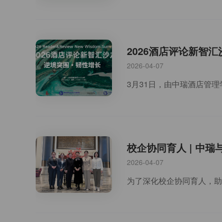
2026酒店评论新智
2026-04-07
校企协同育人 | 中
2026-04-07