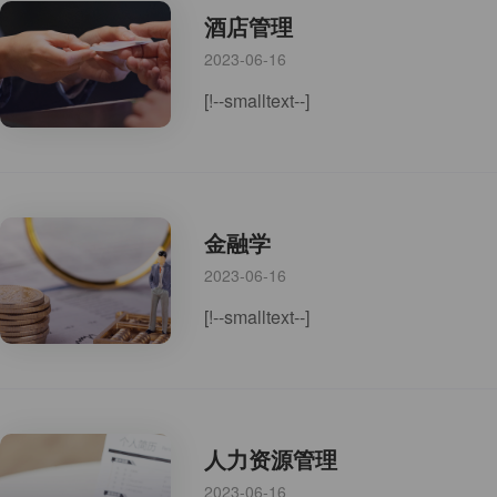
酒店管理
2023-06-16
[!--smalltext--]
金融学
2023-06-16
[!--smalltext--]
人力资源管理
2023-06-16