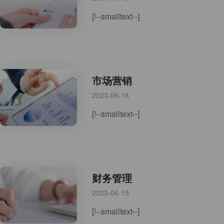
[!--smalltext--]
市场营销
2023-06-16
[!--smalltext--]
财务管理
2023-06-15
[!--smalltext--]