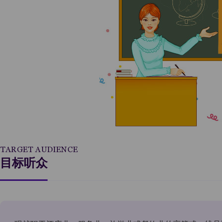
TARGET AUDIENCE
目标听众