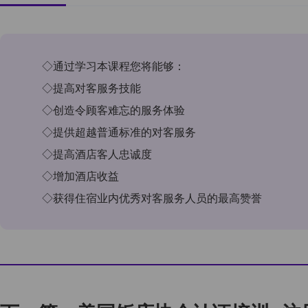
◇通过学习本课程您将能够：
◇提高对客服务技能
◇创造令顾客难忘的服务体验
◇提供超越普通标准的对客服务
◇提高酒店客人忠诚度
◇增加酒店收益
◇获得住宿业内优秀对客服务人员的最高赞誉