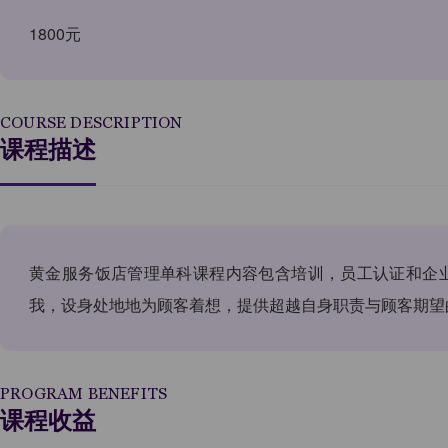
1800元
COURSE DESCRIPTION
课程描述
黄金服务饭店管理单科课程内容包含培训，员工认证和企业
我，设身处地地为顾客着想，提供超越自身职责与顾客期望
PROGRAM BENEFITS
课程收益