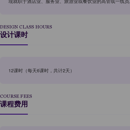
现就职于酒店业、服务业、旅游业或餐饮业的高管或一线员
DESIGN CLASS HOURS
设计课时
12课时（每天6课时，共计2天）
COURSE FEES
课程费用