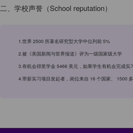
二、学校声誉（School reputation）
1.世界 2500 所著名研究型大学中位列前 5%
2.被《美国新闻与世界报道》评为一级国家级大学
3.有机会得奖学金 5466 美元，如果学生有机会完成实
4.带薪实习项目发起者，岗位来自 16 个国家、 1500 