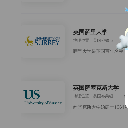
英国萨里大学
地理位置：英国伦敦市
创
英国萨塞克斯大学
地理位置：英国布莱顿
创