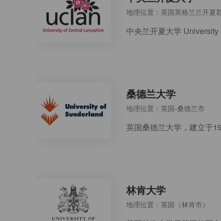
地理位置：英国英格兰兰开夏
桑德兰大学
地理位置：英国-桑德兰市
林肯大学
地理位置：英国（林肯市）