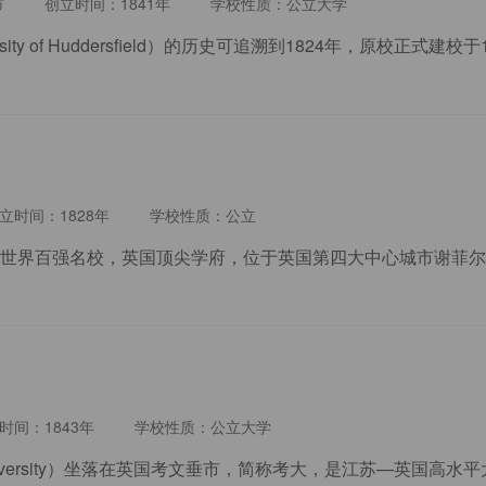
市
创立时间：1841年
学校性质：公立大学
立时间：1828年
学校性质：公立
时间：1843年
学校性质：公立大学