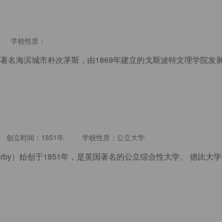
学校性质：
创立时间：1851年
学校性质：公立大学