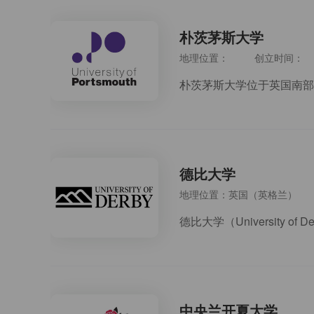
朴茨茅斯大学
地理位置：
创立时间：
德比大学
地理位置：英国（英格兰）
中央兰开夏大学