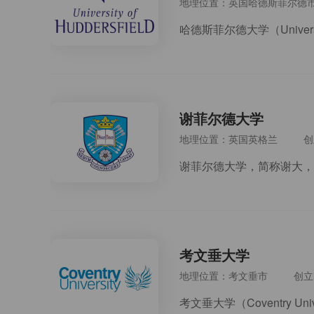
地理位置：英国哈德斯菲尔德
谢菲尔德大学
地理位置：英国英格兰
创
考文垂大学
地理位置：考文垂市
创立