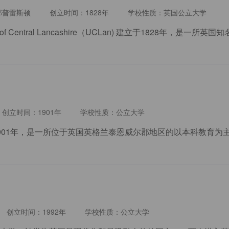
郡普雷斯顿
创立时间：1828年
学校性质：英国公立大学
创立时间：1901年
学校性质：公立大学
创立时间：1992年
学校性质：公立大学