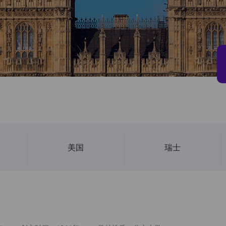
美国
瑞士