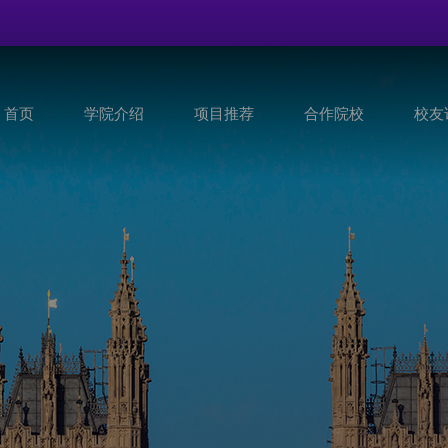
首页
学院介绍
项目推荐
合作院校
校友