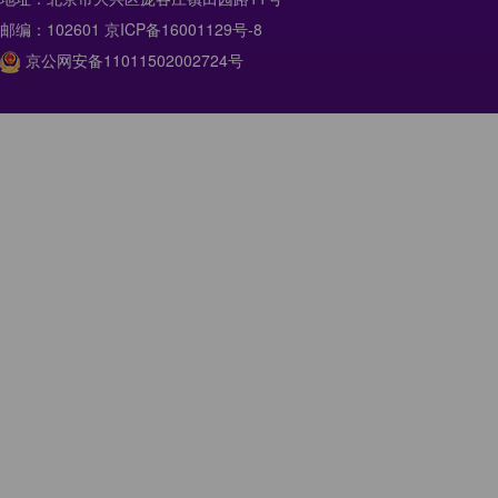
邮编：102601 京ICP备16001129号-8
京公网安备11011502002724号