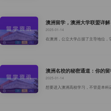
澳洲留学，澳洲大学联盟详解
2025-01-14
澳洲名校的秘密通道：你的留
2025-01-14