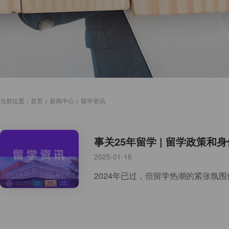
当前位置：
首页
>
新闻中心
>
留学资讯
事关25年留学 | 留学政策
2025-01-16