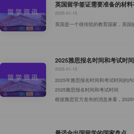
英国留学签证需要准备的材料
2025-01-15
2025雅思报名时间和考试时间
2025-01-15
2025年雅思报名时间和考试时间的
2025雅思报名时间和考试时间
根据雅思官方发布的消息来看，2025
最适合出国留学的国家盘点