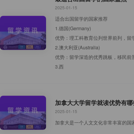
2025-01-15
适合出国留学的国家推荐
1.德国(Germany)
优势：理工科教育位列世界前列，留
2.澳大利亚(Australia)
优势：留学深造的优秀跳板，移民前
3.西
加拿大大学留学就读优势有哪
2025-01-15