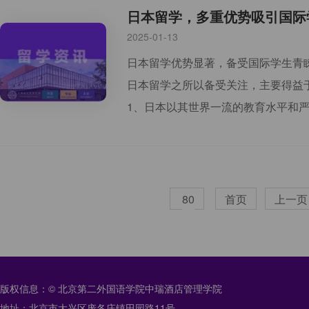
日本留学，多重优势吸引国际
2025-01-13
日本留学优势显著，备受国际学生青
日本留学之所以备受关注，主要得益
1、日本以其世界一流的教育水平和
80
首页
上一页
版权信息：© 北京第二外国语学院中瑞酒店管理学院
地址：北京市大兴区庞各庄镇田园路11号