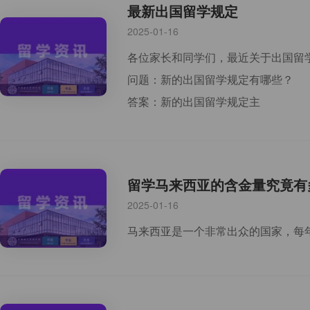
最新出国留学规定
2025-01-16
各位家长和同学们，最近关于出国留
问题：新的出国留学规定有哪些？
答案：新的出国留学规定主
留学马来西亚的含金量究竟有
2025-01-16