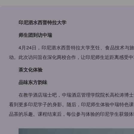
印尼泗水西普特拉大学
师生团到访中瑞
4月24日，印尼泗水西普特拉大学烹饪、食品技术与
动。此次访问旨在深化两校合作，让印尼师生近距离感受中
茶文化体验
品味东方韵味
在教学酒店瑞士吧，中瑞酒店管理学院院长高松涛博士
看到更多印尼学子的身影。随后，印尼师生体验中瑞特色课
品茶的乐趣。课程结束后，每位参与体验的印尼学生获颁体