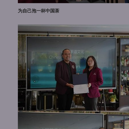
为自己泡一杯中国茶