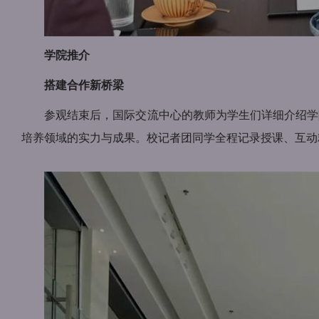
学院推介
搭建合作新桥梁
参观结束后，国际交流中心的教师为学生们详细介绍学
培养领域的实力与成果。校记者团同学全程记录授课、互动