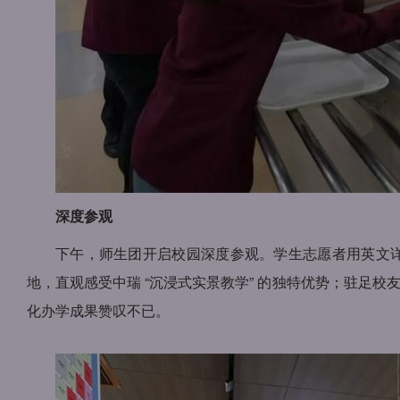
深度参观
下午，师生团开启校园深度参观。学生志愿者用英文
地，直观感受中瑞 “沉浸式实景教学” 的独特优势；驻足
化办学成果赞叹不已。