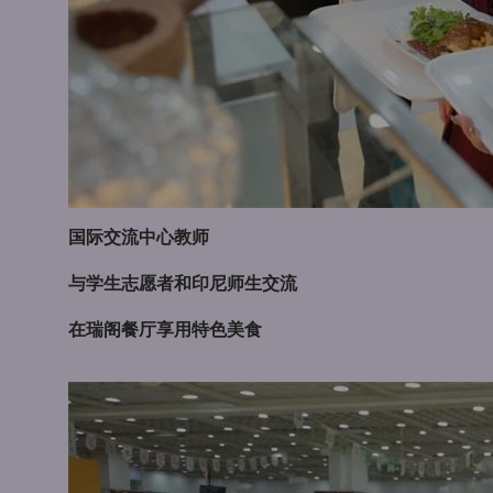
国际交流中心教师
与学生志愿者和印尼师生交流
在瑞阁餐厅享用特色美食