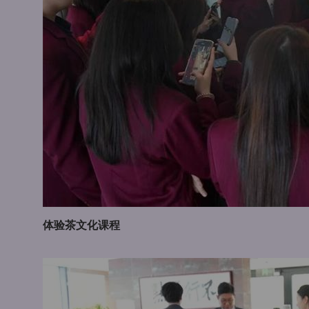
体验茶文化课程