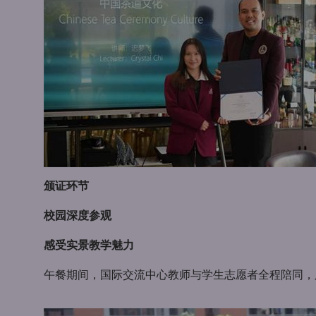
颁证环节
校园深度参观
感受实景教学魅力
午餐期间，国际交流中心教师与学生志愿者全程陪同，