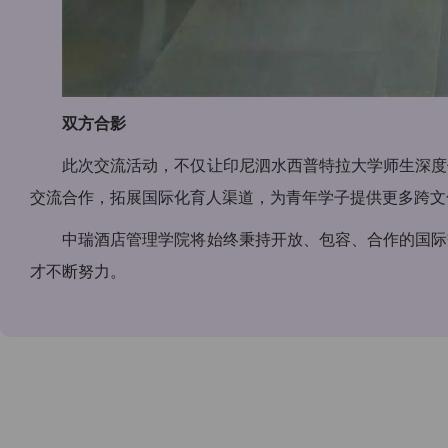
双方合影
此次交流活动，不仅让印尼泗水西普特拉大学师生深度
交流合作，拓展国际化育人渠道，为青年学子提供更多跨文
中瑞酒店管理学院将始终秉持开放、包容、合作的国际
才不断努力。