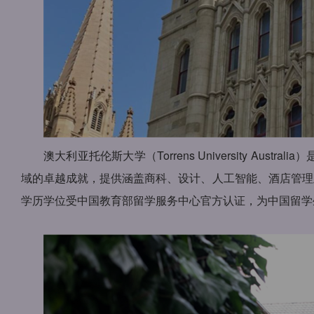
澳大利亚托伦斯大学（Torrens University 
域的卓越成就，提供涵盖商科、设计、人工智能、酒店管理及
学历学位受中国教育部留学服务中心官方认证，为中国留学