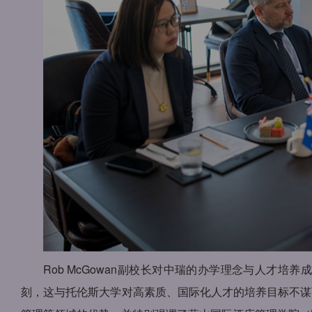
Rob McGowan副校长对中瑞的办学理念与人才
刻，这与托伦斯大学对高素质、国际化人才的培养目标不谋