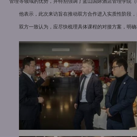
管理等领域的优势，并特别强调了蓝山国际酒店管理学院（B
他表示，此次来访旨在推动双方合作进入实质性阶段，
双方一致认为，应尽快梳理具体课程的对接方案，明确