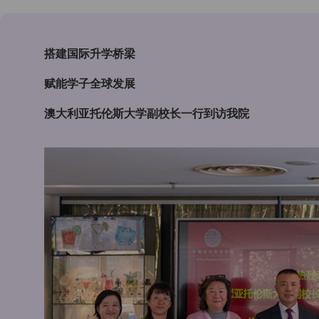
搭建国际升学桥梁
赋能学子全球发展
澳大利亚托伦斯大学副校长一行到访我院