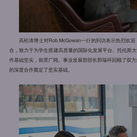
高松涛博士对Rob McGowan一行的到访表示热
合，致力于为学生搭建高质量的国际化发展平台。托伦斯大
作基础坚实，前景广阔。事业发展部部长郭瑞环回顾了双方
的深度合作奠定了坚实基础。