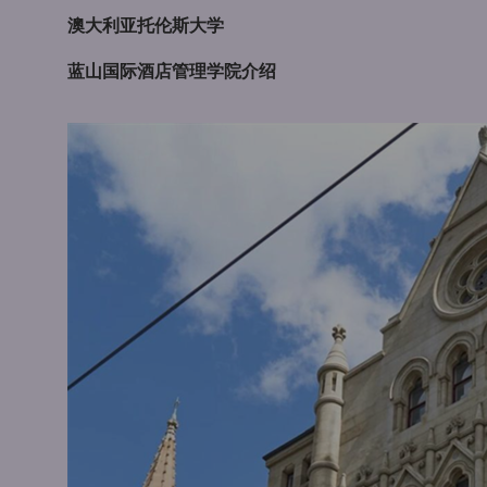
澳大利亚托伦斯大学
蓝山国际酒店管理学院介绍