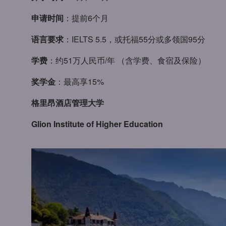
申请时间
：提前6个月
语言要求
：IELTS 5.5，或托福55分或多领国95分
学费
：约51万人民币/年 （含学费、食宿及保险）
奖学金
：最高享15%
格里昂酒店管理大学
Glion Institute of Higher Education