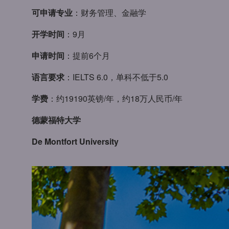
可申请专业
：财务管理、金融学
开学时间
：9月
申请时间
：提前6个月
语言要求
：IELTS 6.0，单科不低于5.0
学费
：约19190英镑/年，约18万人民币/年
德蒙福特大学
De Montfort University