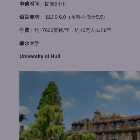
申请时间
：提前6个月
语言要求
：IELTS 6.0（单科不低于5.5）
学费
：约17600英镑/年，约16万人民币/年
赫尔大学
University of Hull