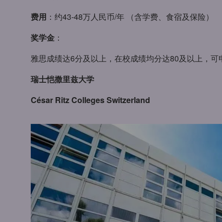
费用
：约43-48万人民币/年 （含学费、食宿及保险）
奖学金
：
雅思成绩达6分及以上，在校成绩均分达80及以上，可申
瑞士恺撒里兹大学
César Ritz Colleges Switzerland