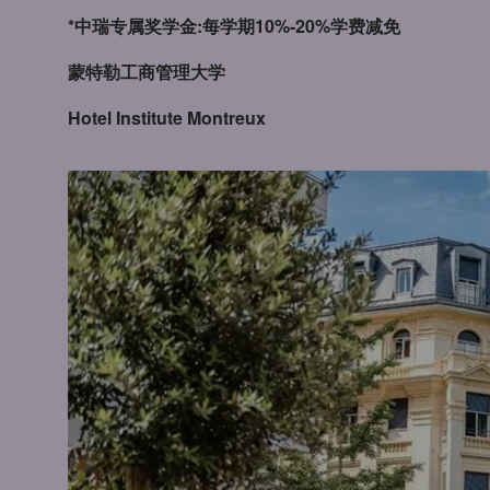
*中瑞专属奖学金:每学期10%-20%学费减免
蒙特勒工商管理大学
Hotel Institute Montreux