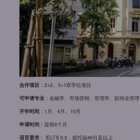
合作项目
：2+2、3+1双学位项目
可申请专业
：金融学、市场营销、管理学、款待业管理
开学时间
：1月、4月、10月
申请时间
：提前6个月
语言要求
： IELTS 5.5，或托福46分及以上