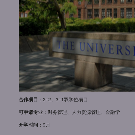
合作项目
：2+2、3+1双学位项目
可申请专业
：财务管理、人力资源管理、金融学
开学时间
：9月