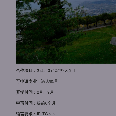
合作项目
：2+2、3+1双学位项目
可申请专业
：酒店管理
开学时间
：2月、9月
申请时间
：提前6个月
语言要求
：IELTS 5.5