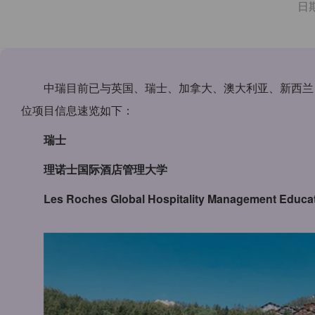
日
中瑞目前已与英国、瑞士、加拿大、澳大利亚、新西兰
位项目信息速览如下：
瑞士
理诺士国际酒店管理大学
Les Roches Global Hospitality Management Educa