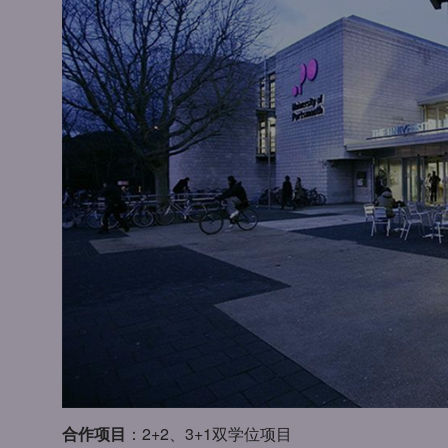
合作项目
：2+2、3+1双学位项目