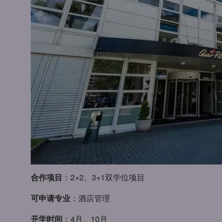
合作项目
：2+2、3+1双学位项目
可申请专业
：酒店管理
开学时间
：4月、10月