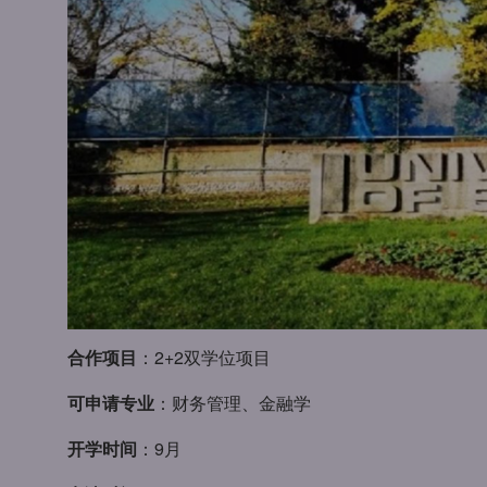
合作项目
：2+2双学位项目
可申请专业
：财务管理、金融学
开学时间
：9月