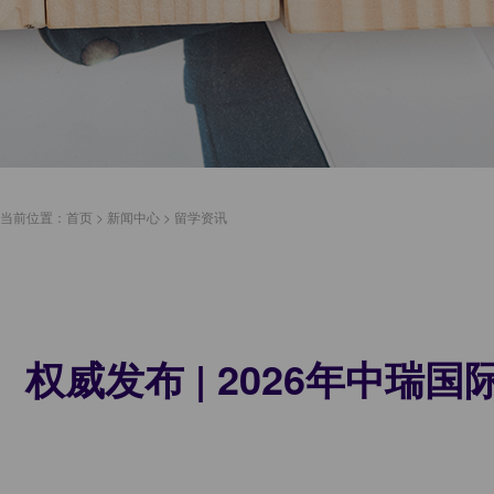
当前位置：
首页
>
新闻中心
>
留学资讯
权威发布 | 2026年中