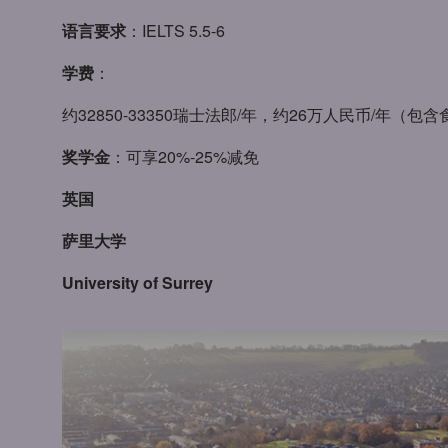
语言要求
：IELTS 5.5-6
学费
：
约32850-33350瑞士法郎/年，约26万人民币/年（
奖学金
：可享20%-25%减免
英国
萨里大学
University of Surrey