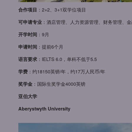
合作项目
：2+2、3+1双学位项目
可申请专业
：酒店管理、人力资源管理、财务管理、金
开学时间
：9月
申请时间
：提前6个月
语言要求
：IELTS 6.0，单科不低于5.5
学费
：约18150英镑/年，约17万人民币/年
奖学金
：国际生奖学金4000英镑
亚伯大学
Aberystwyth University