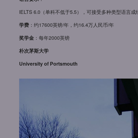
IELTS 6.0（单科不低于5.5），可接受多种类型语言
学费
：约17600英镑/年，约16.4万人民币/年
奖学金
：每年2000英镑
朴次茅斯大学
University of Portsmouth