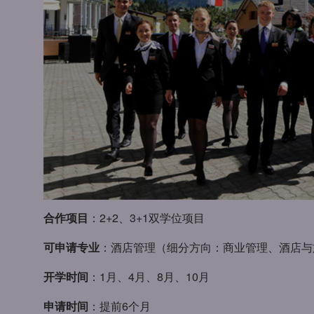
合作项目
：2+2、3+1双学位项目
可申请专业
：酒店管理（细分方向：商业管理、酒店与
开学时间
：1月、4月、8月、10月
申请时间
：提前6个月