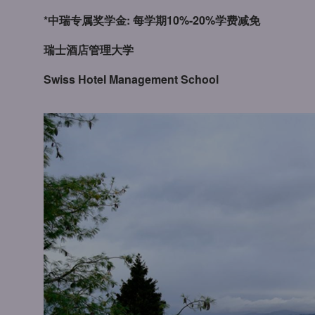
*中瑞专属奖学金: 每学期10%-20%学费减免
瑞士酒店管理大学
Swiss Hotel Management School