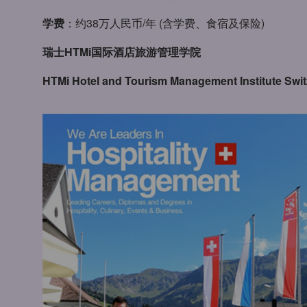
学费
：约38万人民币/年 (含学费、食宿及保险)
瑞士HTMi国际酒店旅游管理学院
HTMi Hotel and Tourism Management Institute Swi