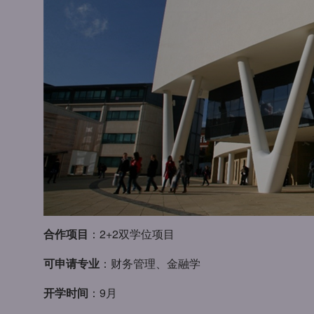
合作项目
：2+2双学位项目
可申请专业
：财务管理、金融学
开学时间
：9月