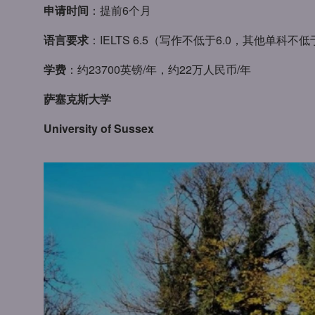
申请时间
：提前6个月
语言要求
：IELTS 6.5（写作不低于6.0，其他单科不低于
学费
：约23700英镑/年，约22万人民币/年
萨塞克斯大学
University of Sussex