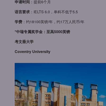
申请时间
：提前6个月
语言要求
：IELTS 6.0，单科不低于5.5
学费
：约18100英镑/年，约17万人民币/年
*中瑞专属奖学金：至高5000英镑
考文垂大学
Coventry University