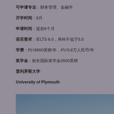
可申请专业
：财务管理、金融学
开学时间
：9月
申请时间
：提前6个月
语言要求
：IELTS 6.0，单科不低于5.5
学费
：约16900英镑/年，约15.6万人民币/年
奖学金
：校长国际奖学金2500英镑
普利茅斯大学
University of Plymouth