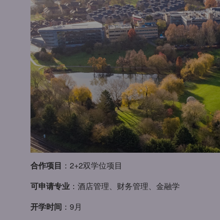
合作项目
：2+2双学位项目
可申请专业
：酒店管理、财务管理、金融学
开学时间
：9月