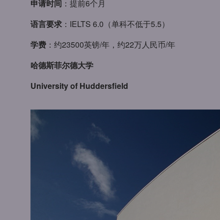
申请时间
：提前6个月
语言要求
：IELTS 6.0（单科不低于5.5）
学费
：约23500英镑/年，约22万人民币/年
哈德斯菲尔德大学
University of Huddersfield