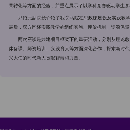
果转化等方面的经验，并重点展示了以学科竞赛驱动学生参
尹招元副院长介绍了我院马院在思政课建设及实践教学
最后，双方围绕实践教学的组织实施、评价机制、资源保障
两次座谈是共建项目框架下的重要活动，分别从理论教
体备课、师资培训、实践育人等方面深化合作，探索新时代
兴大任的时代新人贡献智慧和力量。