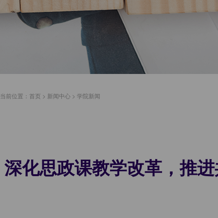
当前位置：
首页
>
新闻中心
>
学院新闻
深化思政课教学改革，推进