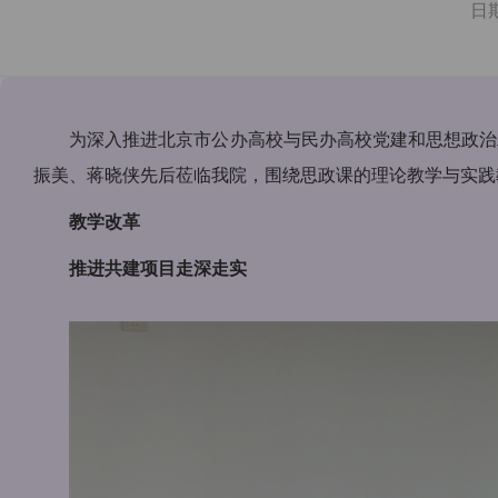
日
为深入推进北京市公办高校与民办高校党建和思想政治
振美、蒋晓侠先后莅临我院，围绕思政课的理论教学与实践
教学改革
推进共建项目走深走实