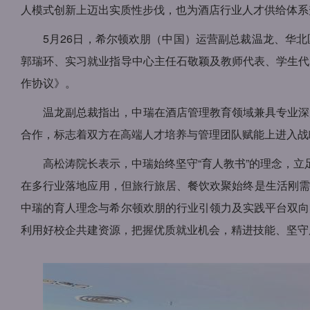
人模式创新上迈出实质性步伐，也为酒店行业人才供给体系
5月26日，希尔顿欢朋（中国）运营副总裁温龙、华
郭瑞环、实习就业指导中心主任石敬颖及教师代表、学生代
作协议》。
温龙副总裁指出，中瑞在酒店管理教育领域兼具专业深
合作，标志着双方在高端人才培养与管理团队赋能上进入战
高松涛院长表示，中瑞始终坚守“育人教书”的理念，立
在多行业落地应用，但旅行旅居、餐饮欢聚始终是生活刚需
中瑞的育人理念与希尔顿欢朋的行业引领力及实践平台双向
利用好校企共建资源，把握优质就业机会，精进技能、坚守