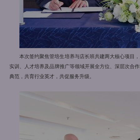
本次签约聚焦管培生培养与店长班共建两大核心项目，
实训、人才培养及品牌推广等领域开展全方位、深层次合作
典范，共育行业英才，共促服务升级。