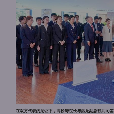
在双方代表的见证下，高松涛院长与温龙副总裁共同签