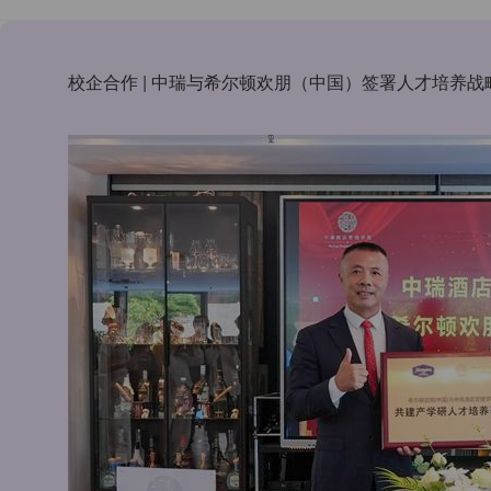
校企合作 | 中瑞与希尔顿欢朋（中国）签署人才培养战