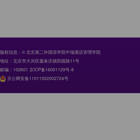
版权信息：© 北京第二外国语学院中瑞酒店管理学院
地址：北京市大兴区庞各庄镇田园路11号
邮编：102601 京ICP备16001129号-8
京公网安备11011502002724号